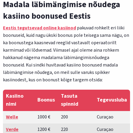
Madala läbimängimise nõudega
kasiino boonused Eestis
Eestis tegutsevad online kasiinod
pakuvad rohkelt eri liiki
boonuseid, kuid nagu ükski boonus pole teisega sama nägu, on
ka boonustega kaasnevad reeglid vastavalt operaatorilt
karmimad või lõdvemad. Viimasel ajal oleme aina rohkem
hakkanud nägema madalama läbimängimisnõudega
boonuseid. Kui sindki huvitavad kasiino boonused madala
läbimängimise nõudega, on meil sulle varuks spikker
kasiinodest, kus on boonust kõige targem otsida:
Kasiino
Tasuta
Boonus
Tegevusluba
nimi
spinnid
Welle
1000 €
200
Curaçao
Verde
1200 €
220
Curaçao