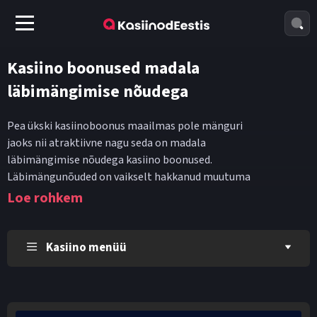
Kasiino boonused madala
läbimängimise nõudega
Pea ükski kasiinoboonus maailmas pole mänguri
jaoks nii atraktiivne nagu seda on madala
läbimängimise nõudega kasiino boonused.
Läbimängunõuded on vaikselt hakkanud muutuma
arhailiseks reegliks, mis ei passi hästi moodsale
Loe rohkem
mängurile. Kust ja kuidas leida aga parimad kasiino
boonused madala läbimängimise nõudega? Just
selle küsimuse lahendame siinsamas lehel, kust
Kasiino menüü
leiad muuhulgas ka meie tiimi poolt välja nopitud
parimad Eesti kasiinoboonused!