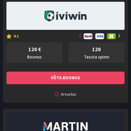
<
>
4.1
120 €
120
boonus
tasuta spinni
VÕTA BOONUS
Arvustus