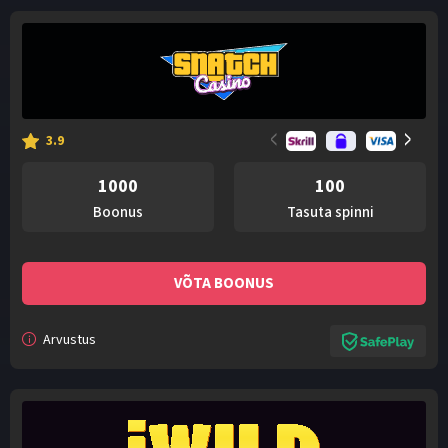
<
>
3.9
1000
100
boonus
tasuta spinni
VÕTA BOONUS
Arvustus