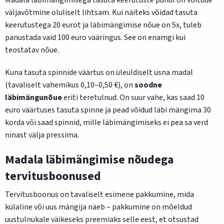
Madala läbimängimisega tasuta keerutuste puhul on võitude
väljavõtmine oluliselt lihtsam. Kui näiteks võidad tasuta
keerutustega 20 eurot ja läbimängimise nõue on 5x, tuleb
panustada vaid 100 euro vääringus. See on enamgi kui
teostatav nõue.
Kuna tasuta spinnide väärtus on üleüldiselt üsna madal
(tavaliselt vahemikus 0,10–0,50 €), on
soodne
läbimängunõue
eriti teretulnud. On suur vahe, kas saad 10
euro väärtuses tasuta spinne ja pead võidud läbi mängima 30
korda või saad spinnid, mille läbimängimiseks ei pea sa verd
ninast välja pressima.
Madala läbimängimise nõudega
tervitusboonused
Tervitusboonus on tavaliselt esimene pakkumine, mida
külaline või uus mängija näeb – pakkumine on mõeldud
uustulnukale väikeseks preemiaks selle eest, et otsustad