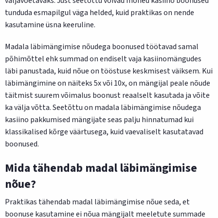
väljavõetavaks. Just seetõttu võivad mõned kasiino boonused
tunduda esmapilgul väga helded, kuid praktikas on nende
kasutamine üsna keeruline.
Madala läbimängimise nõudega boonused töötavad samal
põhimõttel ehk summad on endiselt vaja kasiinomängudes
läbi panustada, kuid nõue on tööstuse keskmisest väiksem. Kui
läbimängimine on näiteks 5x või 10x, on mängijal peale nõude
täitmist suurem võimalus boonust reaalselt kasutada ja võite
ka välja võtta. Seetõttu on madala läbimängimise nõudega
kasiino pakkumised mängijate seas palju hinnatumad kui
klassikalised kõrge väärtusega, kuid vaevaliselt kasutatavad
boonused.
Mida tähendab madal läbimängimise
nõue?
Praktikas tähendab madal läbimängimise nõue seda, et
boonuse kasutamine ei nõua mängijalt meeletute summade