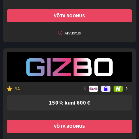
VÕTA BOONUS
Arvustus
<
>
4.1
150% kuni 600 €
VÕTA BOONUS