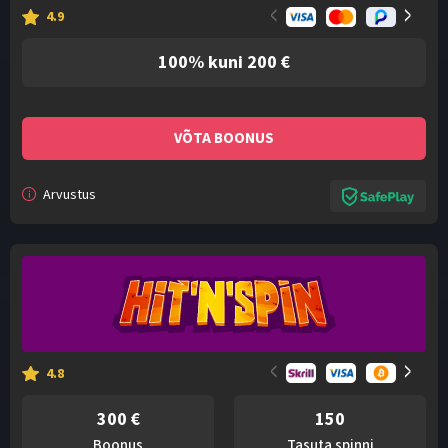
<
>
4.9
100% kuni 200 €
VÕTA BOONUS
Arvustus
<
>
4.8
300 €
150
boonus
tasuta spinni