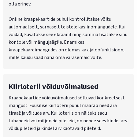
olla erinev.
Online kraapekaartide puhul kontrollitakse võitu
automaatselt, sarnaselt teistele kasiinomängudele. Kui
võidad, kuvatakse see ekraanil ning summa lisatakse sinu
kontole või mängujäägile. Enamikes
kraapekaardimängudes on olemas ka ajaloofunktsioon,
mille kaudu saad näha oma varasemaid võite.
Kiirloterii võiduvõimalused
Kraapekaartide võiduvõimalused sõltuvad konkreetsest
mängust. Füüsilise kiirloterii puhul määrab need ära
tiraaž ja võitude arv. Kui loteriis on näiteks sadu
tuhandeid või miljoneid pileteid, on nende sees kindel arv
võidupileteid ja kindel arv kaotavaid pileteid.