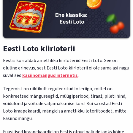
Eesti Loto kiirloterii
Eestis korraldab ametlikku kiirloteriid Eesti Loto. See on
oluline erinevus, sest Eesti Loto kiirloterii ei ole sama asi nagu
suvalised
kasiinomängud internetis
.
Tegemist on riiklikult reguleeritud loteriiga, millel on
konkreetsed mängureeglid, müügiperiood, tiraaž, pileti hind,
võidufond ja võitude väljamaksmise kord. Kui sa ostad Eesti
Loto kraapekaardi, mängid sa ametlikku loteriitoodet, mitte
kasiinomängu.
Füüsilised kraapekaardid on Eestis olnud paljude jaoks kõige