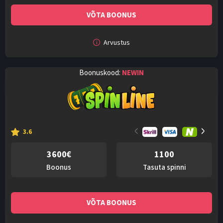
VÕTA BOONUS
Arvustus
Boonuskood:
NEWIN
<
>
3.6
3600€
1100
boonus
tasuta spinni
VÕTA BOONUS