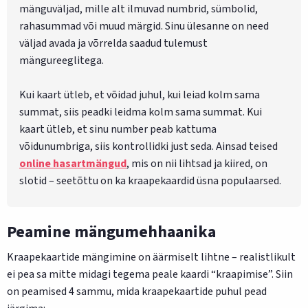
mänguväljad, mille alt ilmuvad numbrid, sümbolid,
rahasummad või muud märgid. Sinu ülesanne on need
väljad avada ja võrrelda saadud tulemust
mängureeglitega.
Kui kaart ütleb, et võidad juhul, kui leiad kolm sama
summat, siis peadki leidma kolm sama summat. Kui
kaart ütleb, et sinu number peab kattuma
võidunumbriga, siis kontrollidki just seda. Ainsad teised
online hasartmängud
, mis on nii lihtsad ja kiired, on
slotid – seetõttu on ka kraapekaardid üsna populaarsed.
Peamine mängumehhaanika
Kraapekaartide mängimine on äärmiselt lihtne – realistlikult
ei pea sa mitte midagi tegema peale kaardi “kraapimise”. Siin
on peamised 4 sammu, mida kraapekaartide puhul pead