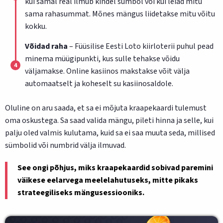
kui samal real ilmub kindel sümbol või kui leiad mitu
sama rahasummat. Mõnes mängus liidetakse mitu võitu
kokku.
Võidad raha
– Füüsilise Eesti Loto kiirloterii puhul pead
minema müügipunkti, kus sulle tehakse võidu
väljamakse. Online kasiinos makstakse võit välja
automaatselt ja koheselt su kasiinosaldole.
Oluline on aru saada, et sa ei mõjuta kraapekaardi tulemust
oma oskustega. Sa saad valida mängu, pileti hinna ja selle, kui
palju oled valmis kulutama, kuid sa ei saa muuta seda, millised
sümbolid või numbrid välja ilmuvad.
See ongi põhjus, miks kraapekaardid sobivad paremini
väikese eelarvega meelelahutuseks, mitte pikaks
strateegiliseks mängusessiooniks.