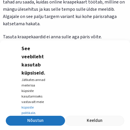
tahad aru saada, kuidas online kraapekaart töötab, milline on
mängu ülesehitus ja kas selle tempo sulle üldse meeldib.
Algajale on see palju targem variant kui kohe pärisrahaga
katsetama hakata.
Tasuta kraapekaardid ei anna sulle aga päris võite.
Demoversioonis võid näha ekraanil võidusummasid, aga need
See
ei ole väljamakstavad. Selle mõte on õppimine ja mängu
veebileht
proovimine, mitte tulu teenimine.
kasutab
Füüsilisi kiirloteriisid ei saa tasuta mängida: sellisel
küpsiseid.
juhul pead alati ostma pileti. Kui tahad seega
Jätkates annad
meile loa
kraapekaarte paremini tundma õppida, on mõistlik
küpsiste
valida mõni usaldusväärne Eesti kasiino, kus saad
kasutamiseks
rahuliku südamega kraapekaartide tasuta demosid
vastavalt meie
uudistada.
küpsiste
politikale
.
Nõustun
Keeldun