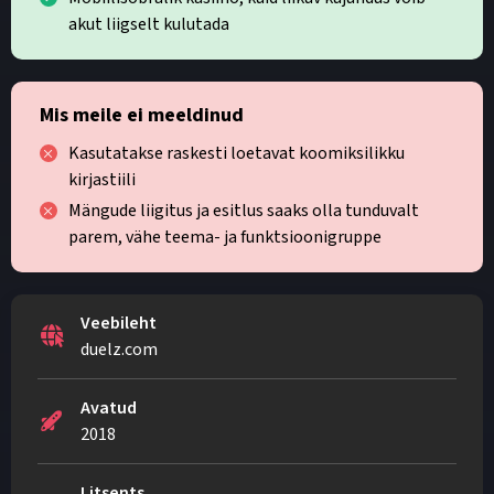
akut liigselt kulutada
Mis meile ei meeldinud
Kasutatakse raskesti loetavat koomiksilikku
kirjastiili
Mängude liigitus ja esitlus saaks olla tunduvalt
parem, vähe teema- ja funktsioonigruppe
Veebileht
duelz.com
Avatud
2018
Litsents