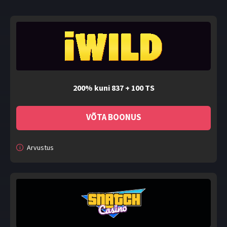
200% kuni 837 + 100 TS
VÕTA BOONUS
Arvustus