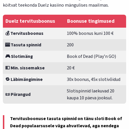
köitvat teekonda Duelz kasiino mängulises maailmas.
Duelz tervitusboonus
Boonuse tingimused
💰 Tervitusboonus
100% boonus kuni 100 €
🎰 Tasuta spinnid
200
🎮 Slotimäng
Book of Dead (Play’n GO)
💵 Min. sissemakse
20 €
🔁 Läbimängimine
30x boonus, 45x slotivõidud
Slotispinnid laekuvad 20
📜 Piirangud
kaupa 10 päeva jooksul.
Tervitusboonuse tasuta spinnid on tänu sloti Book of
Dead populaarsusele väga ahvatlevad, aga nendega