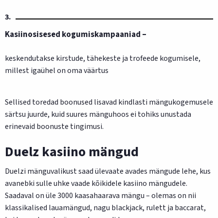
3.
Kasiinosisesed kogumiskampaaniad –
keskendutakse kirstude, tähekeste ja trofeede kogumisele,
millest igaühel on oma väärtus
Sellised toredad boonused lisavad kindlasti mängukogemusele
särtsu juurde, kuid suures mänguhoos ei tohiks unustada
erinevaid boonuste tingimusi.
Duelz kasiino mängud
Duelzi mänguvalikust saad ülevaate avades mängude lehe, kus
avanebki sulle uhke vaade kõikidele kasiino mängudele.
Saadaval on üle 3000 kaasahaarava mängu – olemas on nii
klassikalised lauamängud, nagu blackjack, rulett ja baccarat,