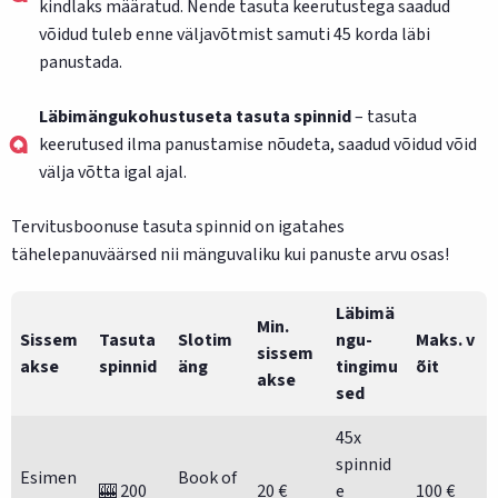
kindlaks määratud. Nende tasuta keerutustega saadud
võidud tuleb enne väljavõtmist samuti 45 korda läbi
panustada.
Läbimängukohustuseta tasuta spinnid
– tasuta
keerutused ilma panustamise nõudeta, saadud võidud võid
välja võtta igal ajal.
Tervitusboonuse tasuta spinnid on igatahes
tähelepanuväärsed nii mänguvaliku kui panuste arvu osas!
Läbimä
Min.
Sissem
Tasuta
Slotim
ngu-
Maks. v
sissem
akse
spinnid
äng
tingimu
õit
akse
sed
45x
spinnid
Esimen
Book of
🎰 200
20 €
e
100 €