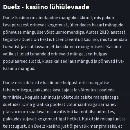
Duelz - kasiino lühiülevaade
Duelz kasiino on ainulaadne mängukeskkond, mis pakub
tavapärasest erinevat kogemust, ühendades hasartmängude
põnevuse mängulise võistlusmomendiga. Alates 2018. aastast
tegutsev Duelz on Eestis litsentseeritud kasiino, mis tähendab
turvalist ja usaldusväärset keskkonda mängimiseks. Kasiino
valikust leiad tuhandeid erinevaid mänge, sealhulgas
populaarsed slotid, klassikalised lauamängud ja põnevad live-
kasiino mängud.
Duelz eristub teiste kasiinode hulgast eriti mängulise
lähenemisega, pakkudes kasutajatele võimalust osaleda
turniiridel, koguda auhindu ja võistelda teiste mängijatega
duellides. Oma graafika poolest võlumaailmaga sarnanev
platvorm on saadaval nii arvutis kui ka mobiilseadmetes,
pakkudes sujuvat kogemust igal hetkel. Kui otsid midagi uut ja
teistsugust, on Duelz kasiino just õige valik mängimiseks, et