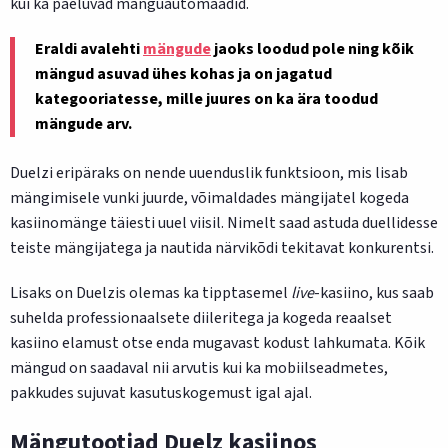
kui ka paeluvad mänguautomaadid.
Eraldi avalehti
mängude
jaoks loodud pole ning kõik
mängud asuvad ühes kohas ja on jagatud
kategooriatesse, mille juures on ka ära toodud
mängude arv.
Duelzi eripäraks on nende uuenduslik funktsioon, mis lisab
mängimisele vunki juurde, võimaldades mängijatel kogeda
kasiinomänge täiesti uuel viisil. Nimelt saad astuda duellidesse
teiste mängijatega ja nautida närvikõdi tekitavat konkurentsi.
Lisaks on Duelzis olemas ka tipptasemel
live
-kasiino, kus saab
suhelda professionaalsete diileritega ja kogeda reaalset
kasiino elamust otse enda mugavast kodust lahkumata. Kõik
mängud on saadaval nii arvutis kui ka mobiilseadmetes,
pakkudes sujuvat kasutuskogemust igal ajal.
Mängutootjad Duelz kasiinos