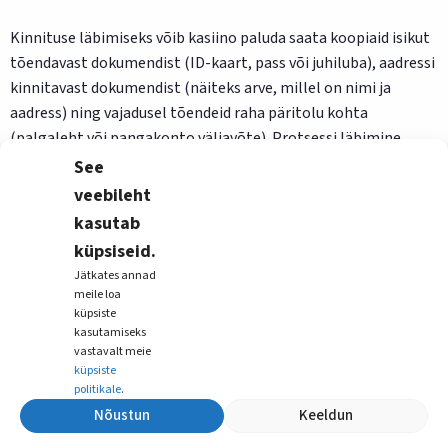
Kinnituse läbimiseks võib kasiino paluda saata koopiaid isikut
tõendavast dokumendist (ID-kaart, pass või juhiluba), aadressi
kinnitavast dokumendist (näiteks arve, millel on nimi ja
aadress) ning vajadusel tõendeid raha päritolu kohta
(palgaleht või pangakonto väljavõte). Protsessi läbimine
läheb tavaliselt kiirelt ja dokumendid vaadatakse üle ning
See
kinnitatakse üldjuhul 48 tunni jooksul.
veebileht
kasutab
Duelz makseviisid
küpsiseid.
Jätkates annad
Duelzi puhul on tegemist kiirkasiinoga, mis teeb Duelz kasiino
meile loa
sissemaksed ja väljamaksed mängija jaoks väga lihtsaks ja
küpsiste
kiireks. Makseid saad teha Trustly makselahenduse kaudu ja
kasutamiseks
vastavalt meie
selleks peab olema ühe makseplatvormi poolt toetatud
küpsiste
panga klient.
politikale
.
Nõustun
Keeldun
Duelz sissemaksed ja