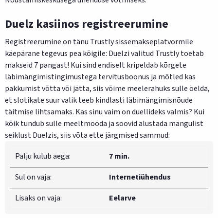
Duelz kasiinos registreerumine
Registreerumine on tänu Trustly sissemakseplatvormile
käepärane tegevus pea kõigile: Duelzi valitud Trustly toetab
makseid 7 pangast! Kui sind endiselt kripeldab kõrgete
läbimängimistingimustega tervitusboonus ja mõtled kas
pakkumist võtta või jätta, siis võime meelerahuks sulle öelda,
et slotikate suur valik teeb kindlasti läbimängimisnõude
täitmise lihtsamaks. Kas sinu vaim on duellideks valmis? Kui
kõik tundub sulle meeltmööda ja soovid alustada mängulist
seiklust Duelzis, siis võta ette järgmised sammud:
Palju kulub aega:
7 min.
Sul on vaja:
Internetiühendus
Lisaks on vaja:
Eelarve