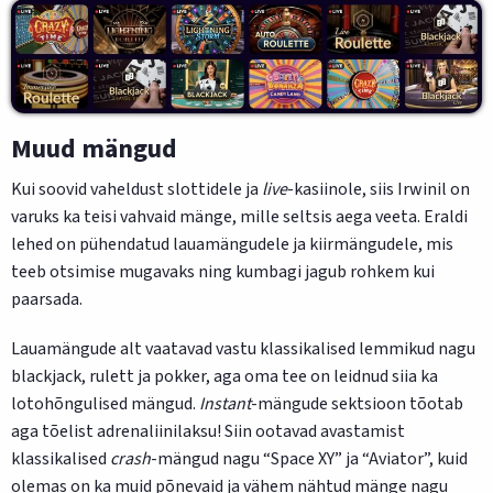
Muud mängud
Kui soovid vaheldust slottidele ja
live
-kasiinole, siis Irwinil on
varuks ka teisi vahvaid mänge, mille seltsis aega veeta. Eraldi
lehed on pühendatud lauamängudele ja kiirmängudele, mis
teeb otsimise mugavaks ning kumbagi jagub rohkem kui
paarsada.
Lauamängude alt vaatavad vastu klassikalised lemmikud nagu
blackjack, rulett ja pokker, aga oma tee on leidnud siia ka
lotohõngulised mängud.
Instant
-mängude sektsioon tõotab
aga tõelist adrenaliinilaksu! Siin ootavad avastamist
klassikalised
crash
-mängud nagu “Space XY” ja “Aviator”, kuid
olemas on ka muid põnevaid ja vähem nähtud mänge nagu