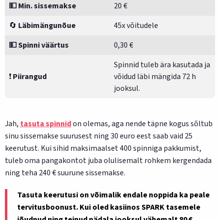
💵 Min. sissemakse
20 €
🔄
Läbimängunõue
45x võitudele
💵 Spinni väärtus
0,30 €
Spinnid tuleb ära kasutada ja
❗️
Piirangud
võidud läbi mängida 72 h
jooksul.
Jah,
tasuta spinnid
on olemas, aga nende täpne kogus sõltub
sinu sissemakse suurusest ning 30 euro eest saab vaid 25
keerutust. Kui sihid maksimaalset 400 spinniga pakkumist,
tuleb oma pangakontot juba olulisemalt rohkem kergendada
ning teha 240 € suurune sissemakse.
Tasuta keerutusi on võimalik endale noppida ka peale
tervitusboonust. Kui oled kasiinos SPARK tasemele
jõudnud ning teinud nädala jooksul vähemalt 80 €