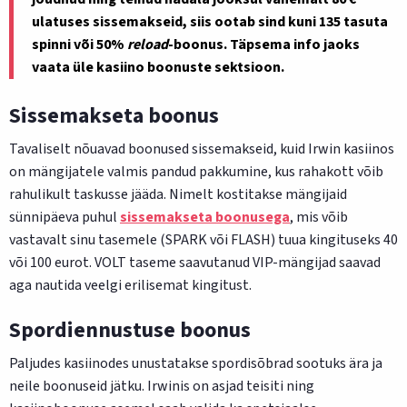
ulatuses sissemakseid, siis ootab sind kuni 135 tasuta
spinni või 50%
reload
-boonus. Täpsema info jaoks
vaata üle kasiino boonuste sektsioon.
Sissemakseta boonus
Tavaliselt nõuavad boonused sissemakseid, kuid Irwin kasiinos
on mängijatele valmis pandud pakkumine, kus rahakott võib
rahulikult taskusse jääda. Nimelt kostitakse mängijaid
sünnipäeva puhul
sissemakseta boonusega
, mis võib
vastavalt sinu tasemele (SPARK või FLASH) tuua kingituseks 40
või 100 eurot. VOLT taseme saavutanud VIP-mängijad saavad
aga nautida veelgi erilisemat kingitust.
Spordiennustuse boonus
Paljudes kasiinodes unustatakse spordisõbrad sootuks ära ja
neile boonuseid jätku. Irwinis on asjad teisiti ning