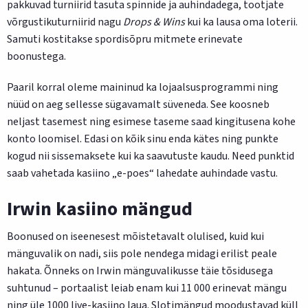
pakkuvad turniirid tasuta spinnide ja auhindadega, tootjate
võrgustikuturniirid nagu
Drops & Wins
kui ka lausa oma loterii.
Samuti kostitakse spordisõpru mitmete erinevate
boonustega.
Paaril korral oleme maininud ka lojaalsusprogrammi ning
nüüd on aeg sellesse sügavamalt süveneda. See koosneb
neljast tasemest ning esimese taseme saad kingitusena kohe
konto loomisel. Edasi on kõik sinu enda kätes ning punkte
kogud nii sissemaksete kui ka saavutuste kaudu. Need punktid
saab vahetada kasiino „e-poes“ lahedate auhindade vastu.
Irwin kasiino mängud
Boonused on iseenesest mõistetavalt olulised, kuid kui
mänguvalik on nadi, siis pole nendega midagi erilist peale
hakata. Õnneks on Irwin mänguvalikusse täie tõsidusega
suhtunud – portaalist leiab enam kui 11 000 erinevat mängu
ning üle 1000 live-kasiino laua. Slotimängud moodustavad küll