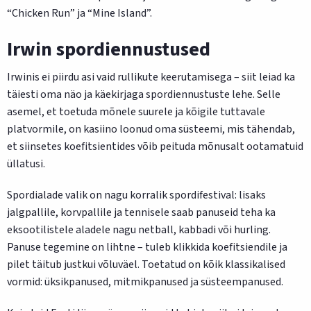
“Chicken Run” ja “Mine Island”.
Irwin spordiennustused
Irwinis ei piirdu asi vaid rullikute keerutamisega – siit leiad ka
täiesti oma näo ja käekirjaga spordiennustuste lehe. Selle
asemel, et toetuda mõnele suurele ja kõigile tuttavale
platvormile, on kasiino loonud oma süsteemi, mis tähendab,
et siinsetes koefitsientides võib peituda mõnusalt ootamatuid
üllatusi.
Spordialade valik on nagu korralik spordifestival: lisaks
jalgpallile, korvpallile ja tennisele saab panuseid teha ka
eksootilistele aladele nagu netball, kabbadi või hurling.
Panuse tegemine on lihtne – tuleb klikkida koefitsiendile ja
pilet täitub justkui võluväel. Toetatud on kõik klassikalised
vormid: üksikpanused, mitmikpanused ja süsteempanused.