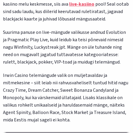
kasiino melu keskmesse, siis ava
live-kasiino
pool! Seal ootab
sind sadu laudu, kus diilerid keerutavad ruletiratast, jagavad
blackjacki kaarte ja juhivad lõbusaid mängusaateid.
Suurima panuse on live-mängude valikusse andnud Evolution
ja Pragmatic Play Live, kuid leidub ka teisi põnevaid nimesid
nagu Winfinity, Luckystreak jpt. Mänge on üle tuhande ning
need on mugavalt jagatud tuttavatesse kategooriatesse:
rulett, blackjack, pokker, VIP-toad ja muidugi telemängud.
Irwin Casino telemängude valik on muljetavaldav ja
mitmekesine – siit leiab nii rahvusvaheliselt tuntud hitid nagu
Crazy Time, Dream Catcher, Sweet Bonanza Candyland ja
Monopoly, kui ka värskemaid üllatajaid. Lisaks klassikale on
valikus rohkelt unikaalseid ja haruldasemaid mänge, näiteks
Agent Spinity, Balloon Race, Stock Market ja Treasure Island,
mida Eestis mujal sageli ei kohta.