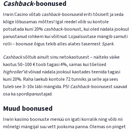
Cashback
-boonused
Irwin Casino võtab
cashback
-boonuseid eriti tõsiselt ja seda
kõige lõbusamas mõttes! Igal reedel võib su kontole
potsatada kuni 20%
cashback
-boonust, kui oled nädala jooksul
panustanud rohkem kui võitnud. Lojaalsustase mängib samuti
rolli – boonuse õigus tekib alles alates tasemest
Spark
.
Cashback
sõltub ainult sinu netokaotusest – näiteks väike
kaotus 50–100 € toob tagasi 4%, samas kui tõelised
highroller
’id võivad nädala jooksul kaotades teenida tagasi
kuni 20%. Raha laekub kontole 72 tunniks ja selle aja sees
tuleb see 3–10x läbi mängida. PS!
Cashback
-boonusest saavad
osa ka spordipanustajad.
Muud boonused
Irwin kasiino boonuste menüü on igati korralik ning võib nii
mõnelgi mängijal suu vett jooksma panna. Olemas on pinget