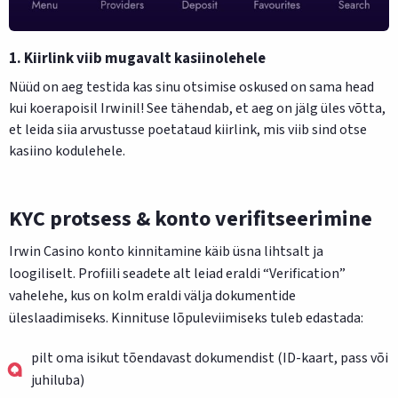
2
1. Kiirlink viib mugavalt kasiinolehele
K
Nüüd on aeg testida kas sinu otsimise oskused on sama head
U
kui koerapoisil Irwinil! See tähendab, et aeg on jälg üles võtta,
o
et leida siia arvustusse poetataud kiirlink, mis viib sind otse
G
kasiino kodulehele.
–
KYC protsess & konto verifitseerimine
Irwin Casino konto kinnitamine käib üsna lihtsalt ja
loogiliselt. Profiili seadete alt leiad eraldi “Verification”
vahelehe, kus on kolm eraldi välja dokumentide
üleslaadimiseks. Kinnituse lõpuleviimiseks tuleb edastada:
pilt oma isikut tõendavast dokumendist (ID-kaart, pass või
juhiluba)