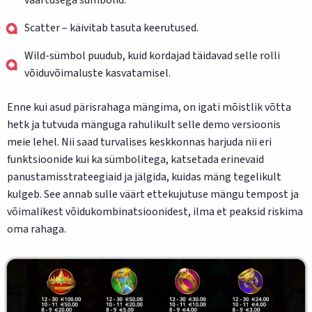
väärtusega sümbolid.
Scatter – käivitab tasuta keerutused.
Wild-sümbol puudub, kuid kordajad täidavad selle rolli
võiduvõimaluste kasvatamisel.
Enne kui asud pärisrahaga mängima, on igati mõistlik võtta
hetk ja tutvuda mänguga rahulikult selle demo versioonis
meie lehel. Nii saad turvalises keskkonnas harjuda nii eri
funktsioonide kui ka sümbolitega, katsetada erinevaid
panustamisstrateegiaid ja jälgida, kuidas mäng tegelikult
kulgeb. See annab sulle väärt ettekujutuse mängu tempost ja
võimalikest võidukombinatsioonidest, ilma et peaksid riskima
oma rahaga.