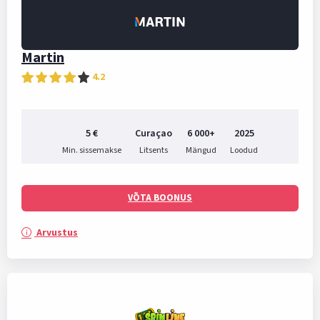
Martin
4.2
5 €
Curaçao
6 000+
2025
Min. sissemakse
Litsents
Mängud
Loodud
VÕTA BOONUS
Arvustus