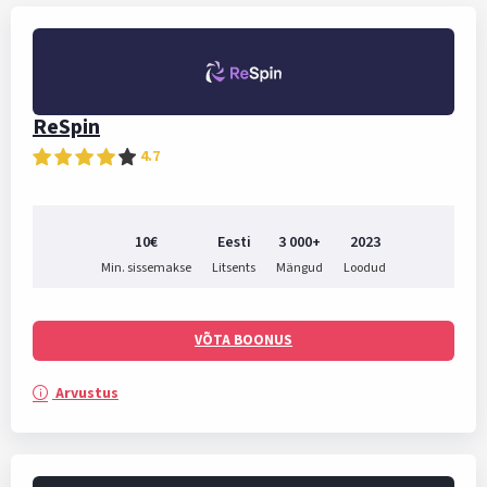
ReSpin
4.7
10€
Eesti
3 000+
2023
Min. sissemakse
Litsents
Mängud
Loodud
VÕTA BOONUS
Arvustus