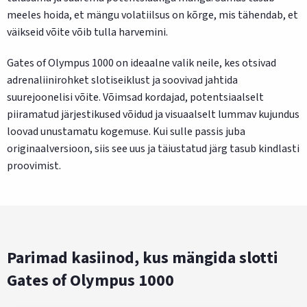
meeles hoida, et mängu volatiilsus on kõrge, mis tähendab, et
väikseid võite võib tulla harvemini.
Gates of Olympus 1000 on ideaalne valik neile, kes otsivad
adrenaliinirohket slotiseiklust ja soovivad jahtida
suurejoonelisi võite. Võimsad kordajad, potentsiaalselt
piiramatud järjestikused võidud ja visuaalselt lummav kujundus
loovad unustamatu kogemuse. Kui sulle passis juba
originaalversioon, siis see uus ja täiustatud järg tasub kindlasti
proovimist.
Parimad kasiinod, kus mängida slotti
Gates of Olympus 1000