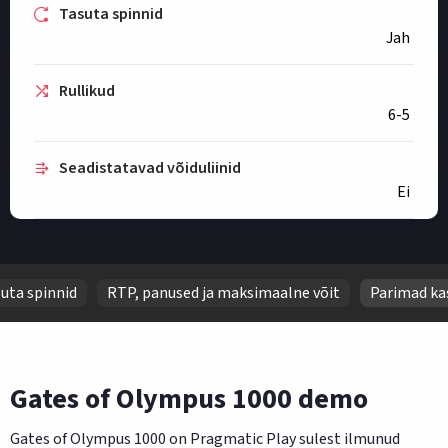
Tasuta spinnid
Jah
Rullikud
6-5
Seadistatavad võiduliinid
Ei
uta spinnid
RTP, panused ja maksimaalne võit
Parimad kas
Gates of Olympus 1000 demo
Gates of Olympus 1000 on Pragmatic Play sulest ilmunud