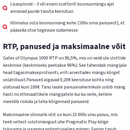
Lisaspinnid – 3 või enam scatterit boonusmängu ajal
annavad juurde tasuta keerutusi.
Võimalus osta boonusmäng kohe (100x oma panusest), et
pääseda otse tegevuse südamesse.
RTP, panused ja maksimaalne võit
Gates of Olympus 1000 RTP on 96,5%, mis on veidi üle slottide
keskmise (keskmiseks peetakse 96%). See tähendab mängijale
head tagasimakseprotsenti, eriti arvestades mängu kõrget
volatiilsust.Panused algavad 0,20€ keerutuse kohta ning
ulatuvad kuni 100€. Tänu laiale panusevahemikule sobib mäng
hästi nii ettevaatlikele mängijatele kui ka neile, kellele
meeldib riskida ja teha kõrgemaid panuseid.
Maksimaalne võimalik võit on kuni 15 000x sinu panus, mis
teeb sellest sslotimängust ühe Pragmatic Play kõige
tulusama ja suurema potentsiaaliga mängu. Samas tasub