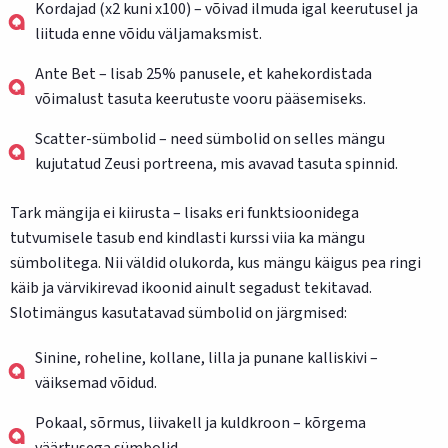
Kordajad (x2 kuni x100) – võivad ilmuda igal keerutusel ja
liituda enne võidu väljamaksmist.
Ante Bet – lisab 25% panusele, et kahekordistada
võimalust tasuta keerutuste vooru pääsemiseks.
Scatter-sümbolid – need sümbolid on selles mängu
kujutatud Zeusi portreena, mis avavad tasuta spinnid.
Tark mängija ei kiirusta – lisaks eri funktsioonidega
tutvumisele tasub end kindlasti kurssi viia ka mängu
sümbolitega. Nii väldid olukorda, kus mängu käigus pea ringi
käib ja värvikirevad ikoonid ainult segadust tekitavad.
Slotimängus kasutatavad sümbolid on järgmised:
Sinine, roheline, kollane, lilla ja punane kalliskivi –
väiksemad võidud.
Pokaal, sõrmus, liivakell ja kuldkroon – kõrgema